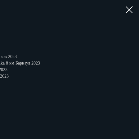
ков 2023
ka 8 км Барнаул 2023
2023
 2023