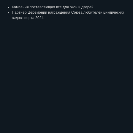
Компания поставляющая все для окон и дверей
Партнер Церемонии награждения Союза любителей циклических
видов спорта 2024