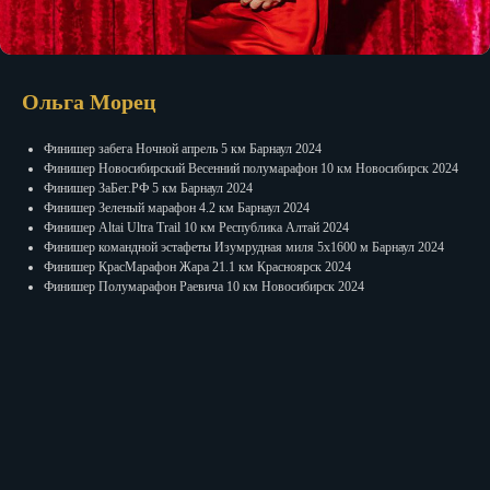
Ольга Морец
Финишер забега Ночной апрель 5 км Барнаул 2024
Финишер Новосибирский Весенний полумарафон 10 км Новосибирск 2024
Финишер ЗаБег.РФ 5 км Барнаул 2024
Финишер Зеленый марафон 4.2 км Барнаул 2024
Финишер Altai Ultra Trail 10 км Республика Алтай 2024
Финишер командной эстафеты Изумрудная миля 5х1600 м Барнаул 2024
Финишер КрасМарафон Жара 21.1 км Красноярск 2024
Финишер Полумарафон Раевича 10 км Новосибирск 2024