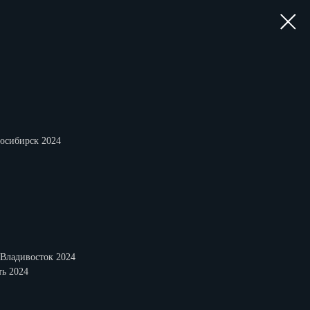
осибирск 2024
Владивосток 2024
ть 2024