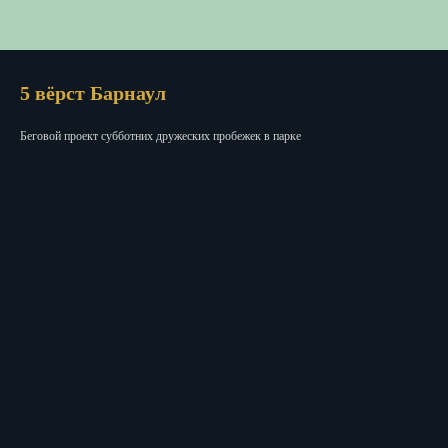
5 вёрст Барнаул
Беговой проект субботних дружеских пробежек в парке