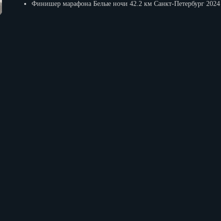
Финишер марафона Белые ночи 42.2 км Санкт-Петербург 2024