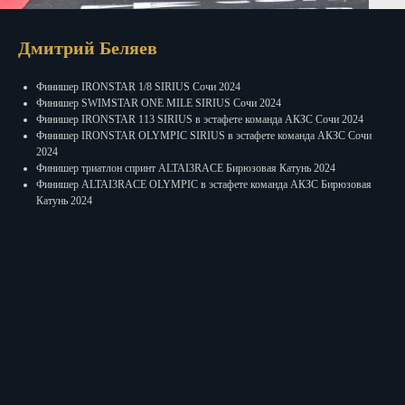
Дмитрий Беляев
Финишер IRONSTAR 1/8 SIRIUS Сочи 2024
Финишер SWIMSTAR ONE MILE SIRIUS Сочи 2024
Финишер IRONSTAR 113 SIRIUS в эстафете команда АКЗС Сочи 2024
Финишер IRONSTAR OLYMPIC SIRIUS в эстафете команда АКЗС Сочи
2024
Финишер триатлон спринт ALTAI3RACE Бирюзовая Катунь 2024
Финишер ALTAI3RACE OLYMPIC в эстафете команда АКЗС Бирюзовая
Катунь 2024