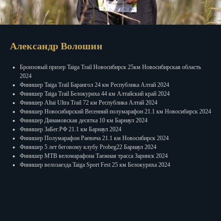
Александр Волошин
Бронзовый призер Taiga Trail Новосибирск 25км Новосибирская область
2024
Финишер Taiga Trail Барангол 24 км Республика Алтай 2024
Финишер Taiga Trail Белокуриха 44 км Алтайский край 2024
Финишер Altai Ultra Trail 72 км Республика Алтай 2024
Финишер Новосибирский Весенний полумарафон 21.1 км Новосибирск 2024
Финишер Динамовская десятка 10 км Барнаул 2024
Финишер ЗаБег.РФ 21.1 км Барнаул 2024
Финишер Полумарафон Раевича 21.1 км Новосибирск 2024
Финишер 5 лет беговому клубу Probeg22 Барнаул 2024
Финишер МTB веломарафона Таежная трасса Заринск 2024
Финишер велозаезда Taiga Sport Fest 25 км Белокуриха 2024