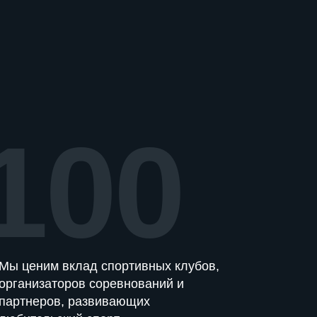
100
Мы ценим вклад спортивных клубов,
организаторов соревнований и
партнеров, развивающих