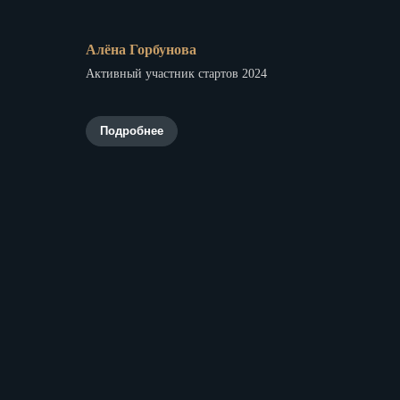
Алёна Горбунова
Активный участник стартов 2024
Подробнее