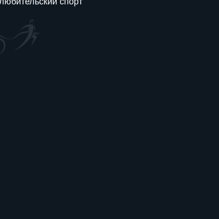
любительский спорт