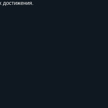
х достижения.