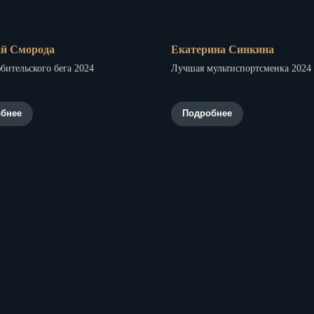
й Сморода
Екатерина Синкина
бительского бега 2024
Лучшая мультиспортсменка 2024
бнее
Подробнее