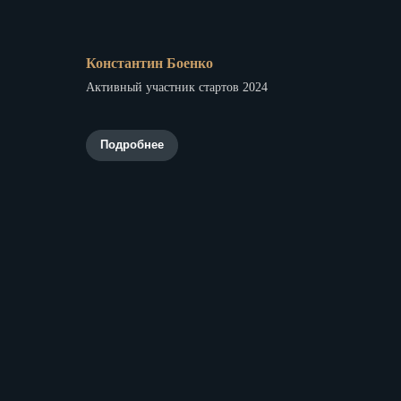
Константин Боенко
Активный участник стартов 2024
Подробнее