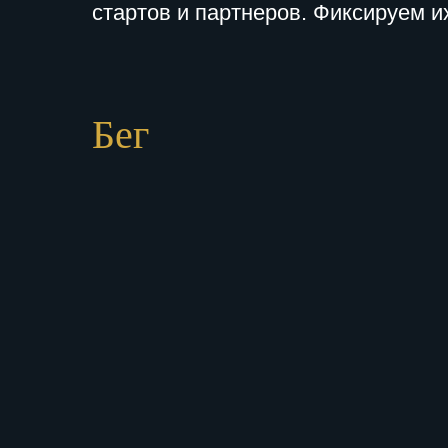
стартов и партнеров. Фиксируем и
Бег