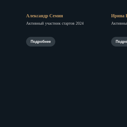
Александр Семин
Ирина 
Активный участник стартов 2024
Активный
Подробнее
Подро