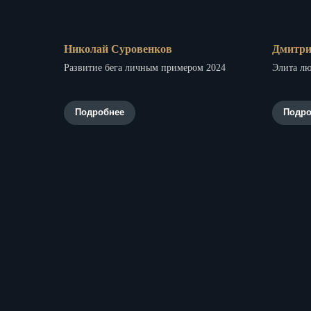
Николай Суровенков
Дмитри
Развитие бега личным примером 2024
Элита лю
Подробнее
Подро