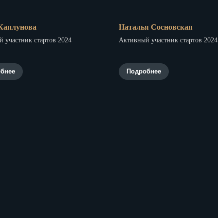
Каплунова
Наталья Сосновская
 участник стартов 2024
Активный участник стартов 2024
бнее
Подробнее