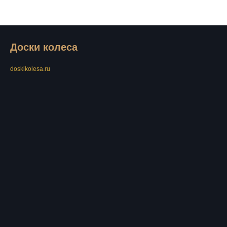
Доски колеса
doskikolesa.ru