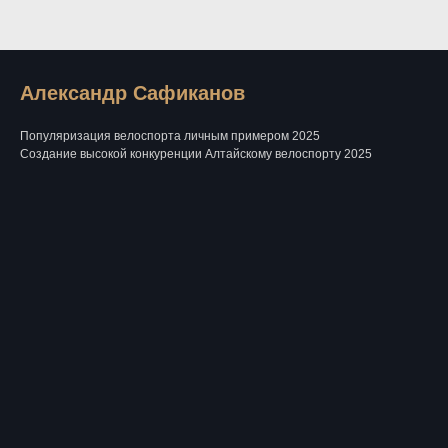
Александр Сафиканов
Популяризация велоспорта личным примером 2025
Создание высокой конкуренции Алтайскому велоспорту 2025